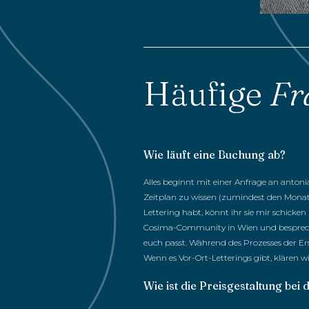
Häufige
Fr
Wie läuft eine Buchung ab?
Alles beginnt mit einer Anfrage an
antonia
Zeitplan zu wissen (zumindest den Monat)
Lettering habt, könnt ihr sie mir schick
Cosima-Community in Wien und besprechen 
euch passt. Während des Prozesses der Er
Wenn es Vor-Ort-Letterings gibt, klären 
Wie ist die Preisgestaltung bei d