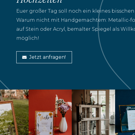
Euer großer Tag soll noch ein kleines bissche
Warum nicht mit Handgemachtem: Metallic-fol
auf Stein oder Acryl, bemalter Spiegel als Willk
möglich!
Jetzt anfragen!